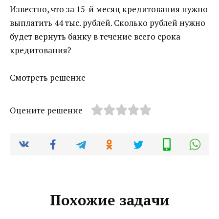
Известно, что за 15-й месяц кредитования нужно
выплатить 44 тыс. рублей. Сколько рублей нужно
будет вернуть банку в течение всего срока
кредитования?
Смотреть решение
Оцените решение
Похожие задачи