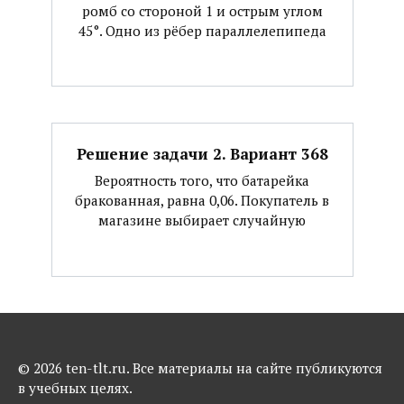
ромб со стороной 1 и острым углом
45°. Одно из рёбер параллелепипеда
Решение задачи 2. Вариант 368
Вероятность того, что батарейка
бракованная, равна 0,06. Покупатель в
магазине выбирает случайную
© 2026 ten-tlt.ru. Все материалы на сайте публикуются
в учебных целях.