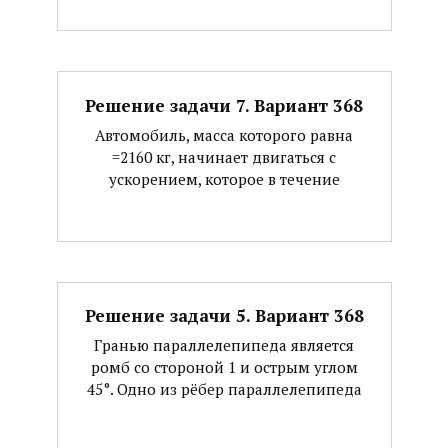
Решение задачи 7. Вариант 368
Автомобиль, масса которого равна
=2160 кг, начинает двигаться с
ускорением, которое в течение
Решение задачи 5. Вариант 368
Гранью параллелепипеда является
ромб со стороной 1 и острым углом
45°. Одно из рёбер параллелепипеда