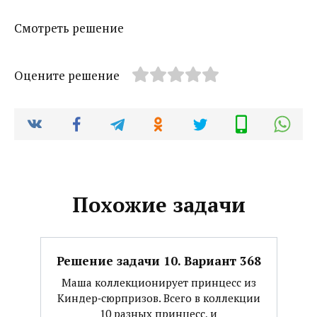
Смотреть решение
Оцените решение
Похожие задачи
Решение задачи 10. Вариант 368
Маша коллекционирует принцесс из
Киндер‐сюрпризов. Всего в коллекции
10 разных принцесс, и