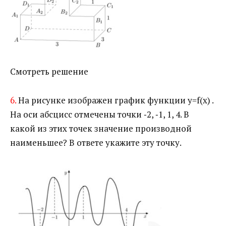
Смотреть решение
6.
На рисунке изображен график функции y=f(x) .
На оси абсцисс отмечены точки ‐2, ‐1, 1, 4. В
какой из этих точек значение производной
наименьшее? В ответе укажите эту точку.