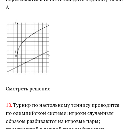
А
Смотреть решение
10.
Турнир по настольному теннису проводится
по олимпийской системе: игроки случайным
образом разбиваются на игровые пары;