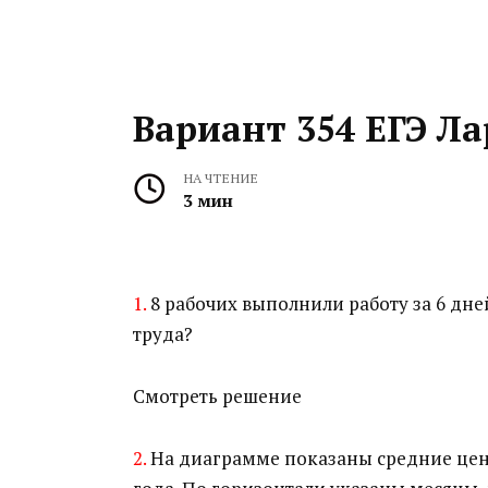
Вариант 354 ЕГЭ Ла
НА ЧТЕНИЕ
3 мин
1.
8 рабочих выполнили работу за 6 дне
труда?
Смотреть решение
2.
На диаграмме показаны средние цены