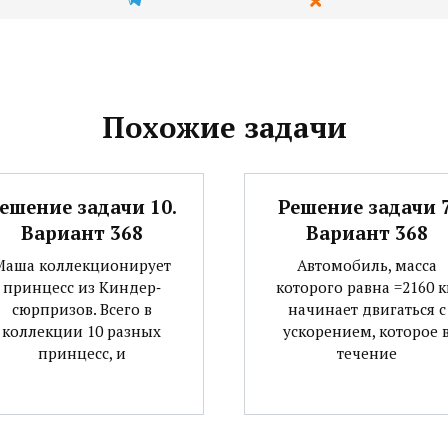
Похожие задачи
ешение задачи 10.
Решение задачи 7
Вариант 368
Вариант 368
Маша коллекционирует
Автомобиль, масса
принцесс из Киндер‐
которого равна =2160 к
сюрпризов. Всего в
начинает двигаться с
коллекции 10 разных
ускорением, которое 
принцесс, и
течение