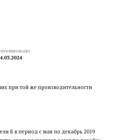
ПУБЛИКОВАНО
4.03.2024
очих при той же производительности
и Б в период с мая по декабрь 2019