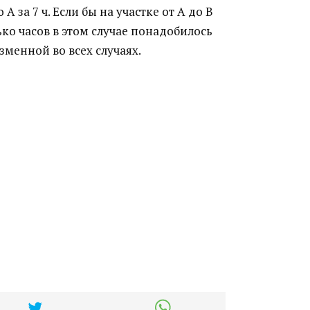
А за 7 ч. Если бы на участке от А до В
олько часов в этом случае понадобилось
зменной во всех случаях.