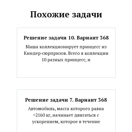
Похожие задачи
Решение задачи 10. Вариант 368
Маша коллекционирует принцесс из
Киндер‐сюрпризов. Всего в коллекции
10 разных принцесс, и
Решение задачи 7. Вариант 368
Автомобиль, масса которого равна
=2160 кг, начинает двигаться с
ускорением, которое в течение