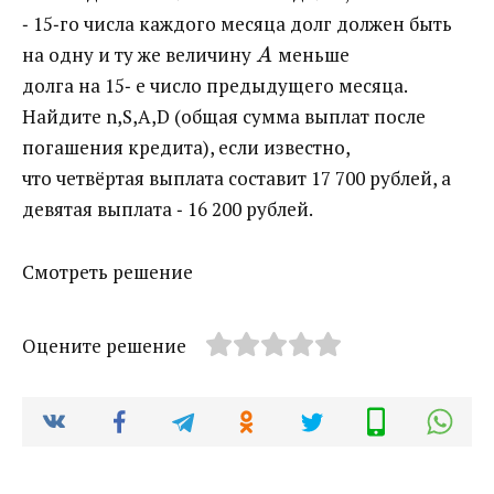
‐ 15‐го числа каждого месяца долг должен быть
на одну и ту же величину ​
​ меньше
A
долга на 15‐ е число предыдущего месяца.
Найдите n,S,A,D (общая сумма выплат после
погашения кредита), если известно,
что четвёртая выплата составит 17 700 рублей, а
девятая выплата ‐ 16 200 рублей.
Смотреть решение
Оцените решение