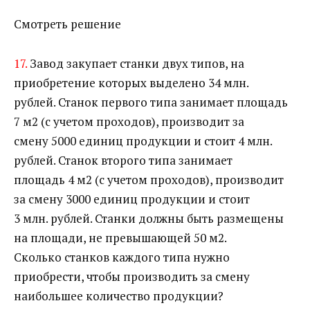
Смотреть решение
17.
Завод закупает станки двух типов, на
приобретение которых выделено 34 млн.
рублей. Станок первого типа занимает площадь
7 м2 (с учетом проходов), производит за
смену 5000 единиц продукции и стоит 4 млн.
рублей. Станок второго типа занимает
площадь 4 м2 (с учетом проходов), производит
за смену 3000 единиц продукции и стоит
3 млн. рублей. Станки должны быть размещены
на площади, не превышающей 50 м2.
Сколько станков каждого типа нужно
приобрести, чтобы производить за смену
наибольшее количество продукции?