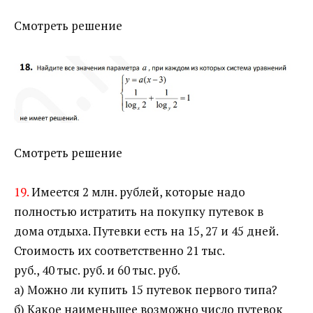
Смотреть решение
Смотреть решение
19.
Имеется 2 млн. рублей, которые надо
полностью истратить на покупку путевок в
дома отдыха. Путевки есть на 15, 27 и 45 дней.
Стоимость их соответственно 21 тыс.
руб., 40 тыс. руб. и 60 тыс. руб.
а) Можно ли купить 15 путевок первого типа?
б) Какое наименьшее возможно число путевок