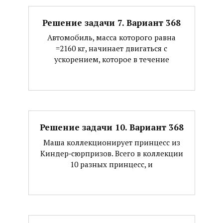
Решение задачи 7. Вариант 368
Автомобиль, масса которого равна
=2160 кг, начинает двигаться с
ускорением, которое в течение
Решение задачи 10. Вариант 368
Маша коллекционирует принцесс из
Киндер‐сюрпризов. Всего в коллекции
10 разных принцесс, и