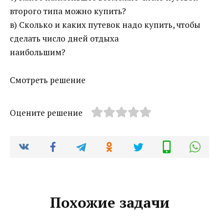
второго типа можно купить?
в) Сколько и каких путевок надо купить, чтобы
сделать число дней отдыха
наибольшим?
Смотреть решение
Оцените решение
Похожие задачи