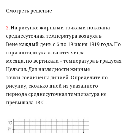
Смотреть решение
2.
На рисунке жирными точками показана
среднесуточная температура воздуха в
Вене каждый день с 6 по 19 июня 1919 года. По
горизонтали указываются числа
месяца, по вертикали – температура в градусах
Цельсия. Для наглядности жирные
точки соединены линией. Определите по
рисунку, сколько дней из указанного
периода среднесуточная температура не
превышала 18 C .