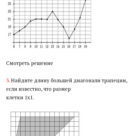
Смотреть решение
3.
Найдите длину большей диагонали трапеции,
если известно, что размер
клетки 1х1.