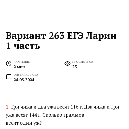
Вариант 263 ЕГЭ Ларин
1 часть
НА ЧТЕНИЕ
ПРОСМОТРОВ
2 мин
25
ОПУБЛИКОВАНО
24.03.2024
1.
Три чижа и два ужа весят 116 г. Два чижа и три
ужа весят 144 г. Сколько граммов
весит один уж?