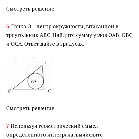
Смотреть решение
6.
Точка О – центр окружности, вписанной в
треугольник АВС. Найдите сумму углов ОАВ, ОВС
и ОСА. Ответ дайте в градусах.
Смотреть решение
7.
Используя геометрический смысл
определенного интеграла, вычислите