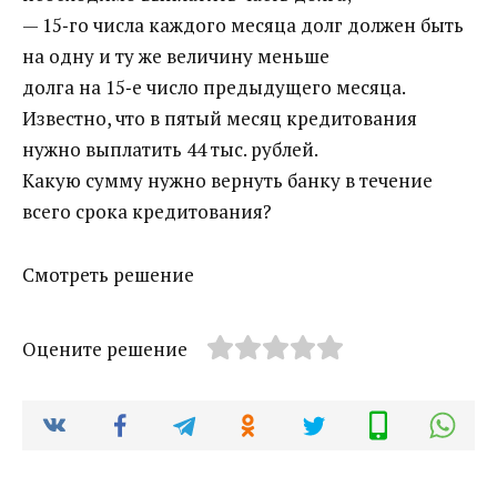
— 15‐го числа каждого месяца долг должен быть
на одну и ту же величину меньше
долга на 15‐е число предыдущего месяца.
Известно, что в пятый месяц кредитования
нужно выплатить 44 тыс. рублей.
Какую сумму нужно вернуть банку в течение
всего срока кредитования?
Смотреть решение
Оцените решение