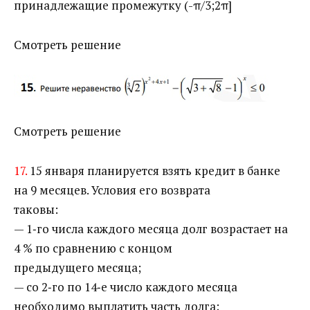
принадлежащие промежутку (-π/3;2π]
Смотреть решение
Смотреть решение
17.
15 января планируется взять кредит в банке
на 9 месяцев. Условия его возврата
таковы:
— 1‐го числа каждого месяца долг возрастает на
4 % по сравнению с концом
предыдущего месяца;
— со 2‐го по 14‐е число каждого месяца
необходимо выплатить часть долга;