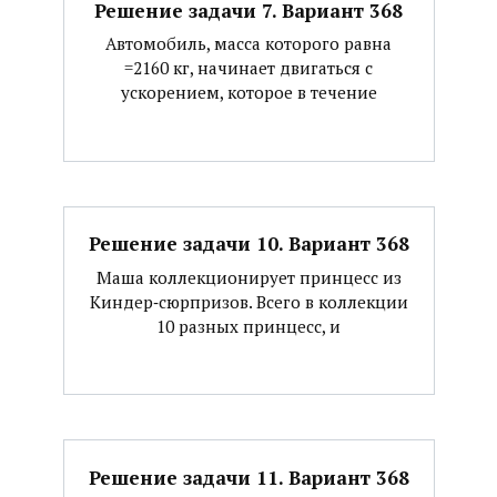
Решение задачи 7. Вариант 368
Автомобиль, масса которого равна
=2160 кг, начинает двигаться с
ускорением, которое в течение
Решение задачи 10. Вариант 368
Маша коллекционирует принцесс из
Киндер‐сюрпризов. Всего в коллекции
10 разных принцесс, и
Решение задачи 11. Вариант 368