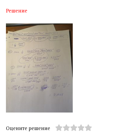
Решение
Оцените решение