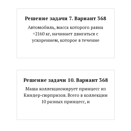
Решение задачи 7. Вариант 368
Автомобиль, масса которого равна
=2160 кг, начинает двигаться с
ускорением, которое в течение
Решение задачи 10. Вариант 368
Маша коллекционирует принцесс из
Киндер‐сюрпризов. Всего в коллекции
10 разных принцесс, и