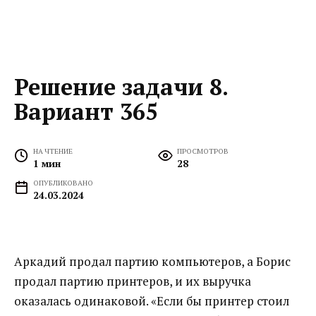
Решение задачи 8.
Вариант 365
НА ЧТЕНИЕ
ПРОСМОТРОВ
1 мин
28
ОПУБЛИКОВАНО
24.03.2024
Аркадий продал партию компьютеров, а Борис
продал партию принтеров, и их выручка
оказалась одинаковой. «Если бы принтер стоил