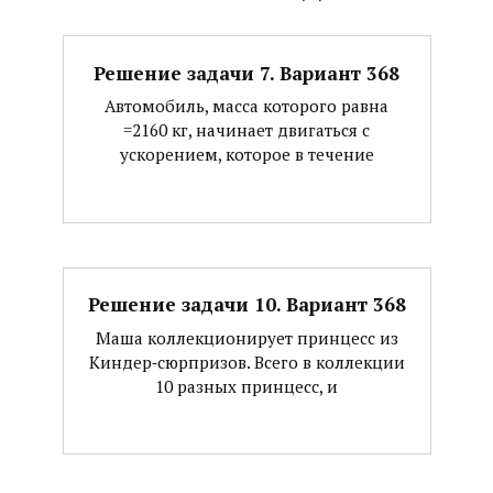
Решение задачи 7. Вариант 368
Автомобиль, масса которого равна
=2160 кг, начинает двигаться с
ускорением, которое в течение
Решение задачи 10. Вариант 368
Маша коллекционирует принцесс из
Киндер‐сюрпризов. Всего в коллекции
10 разных принцесс, и