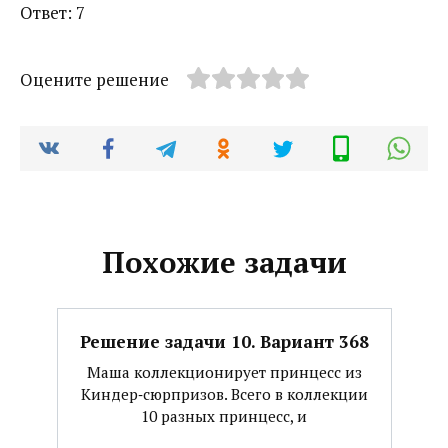
Ответ: 7
Оцените решение
Похожие задачи
Решение задачи 10. Вариант 368
Маша коллекционирует принцесс из
Киндер‐сюрпризов. Всего в коллекции
10 разных принцесс, и