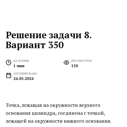
Решение задачи 8.
Вариант 350
НА ЧТЕНИЕ
ПРОСМОТРОВ
1 мин
150
ОПУБЛИКОВАНО
24.03.2024
Точка, лежащая на окружности верхнего
основания цилиндра, соединена с точкой,
лежащей на окружности нижнего основания.