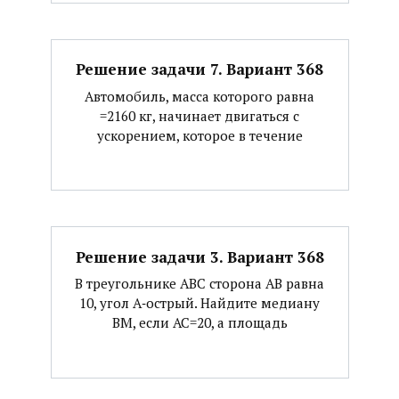
Решение задачи 7. Вариант 368
Автомобиль, масса которого равна
=2160 кг, начинает двигаться с
ускорением, которое в течение
Решение задачи 3. Вариант 368
В треугольнике АВС сторона АВ равна
10, угол А‐острый. Найдите медиану
ВМ, если АС=20, а площадь