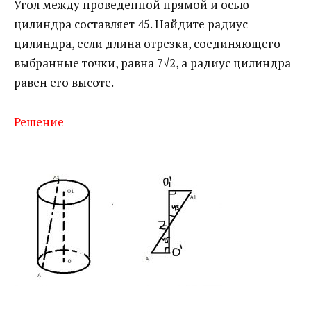
Угол между проведенной прямой и осью
цилиндра составляет 45. Найдите радиус
цилиндра, если длина отрезка, соединяющего
выбранные точки, равна 7√2, а радиус цилиндра
равен его высоте.
Решение