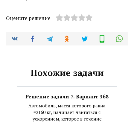
Оцените решение
Похожие задачи
Решение задачи 7. Вариант 368
Автомобиль, масса которого равна
=2160 кг, начинает двигаться с
ускорением, которое в течение