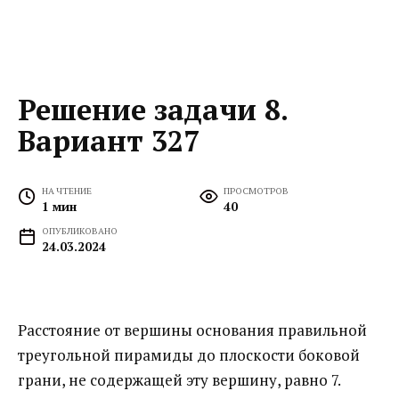
Решение задачи 8.
Вариант 327
НА ЧТЕНИЕ
ПРОСМОТРОВ
1 мин
40
ОПУБЛИКОВАНО
24.03.2024
Расстояние от вершины основания правильной
треугольной пирамиды до плоскости боковой
грани, не содержащей эту вершину, равно 7.