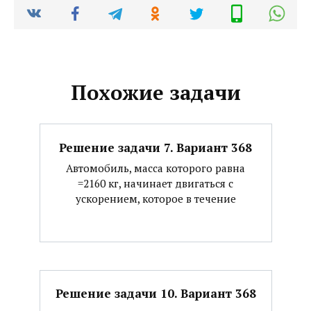
Похожие задачи
Решение задачи 7. Вариант 368
Автомобиль, масса которого равна
=2160 кг, начинает двигаться с
ускорением, которое в течение
Решение задачи 10. Вариант 368