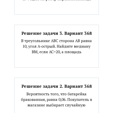
Решение задачи 3. Вариант 368
В треугольнике АВС сторона АВ равна
10, угол А‐острый. Найдите медиану
ВМ, если АС=20, а площадь
Решение задачи 2. Вариант 368
Вероятность того, что батарейка
бракованная, равна 0,06. Покупатель в
магазине выбирает случайную