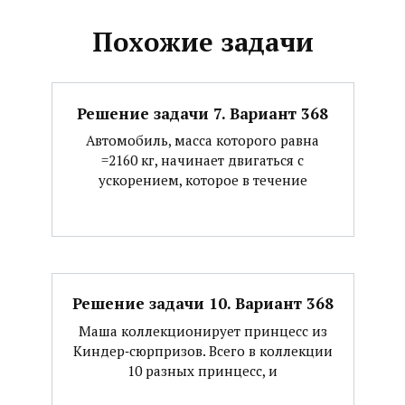
Похожие задачи
Решение задачи 7. Вариант 368
Автомобиль, масса которого равна
=2160 кг, начинает двигаться с
ускорением, которое в течение
Решение задачи 10. Вариант 368
Маша коллекционирует принцесс из
Киндер‐сюрпризов. Всего в коллекции
10 разных принцесс, и