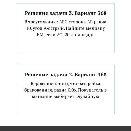
Решение задачи 3. Вариант 368
В треугольнике АВС сторона АВ равна
10, угол А‐острый. Найдите медиану
ВМ, если АС=20, а площадь
Решение задачи 2. Вариант 368
Вероятность того, что батарейка
бракованная, равна 0,06. Покупатель в
магазине выбирает случайную