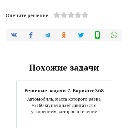
Оцените решение
Похожие задачи
Решение задачи 7. Вариант 368
Автомобиль, масса которого равна
=2160 кг, начинает двигаться с
ускорением, которое в течение