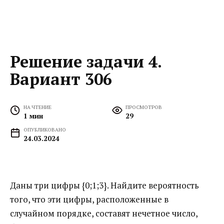
Решение задачи 4.
Вариант 306
НА ЧТЕНИЕ
ПРОСМОТРОВ
1 мин
29
ОПУБЛИКОВАНО
24.03.2024
Даны три цифры {0;1;3}. Найдите вероятность
того, что эти цифры, расположенные в
случайном порядке, составят нечетное число,