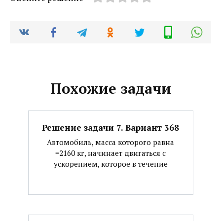
Похожие задачи
Решение задачи 7. Вариант 368
Автомобиль, масса которого равна
=2160 кг, начинает двигаться с
ускорением, которое в течение