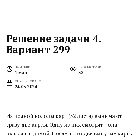
Решение задачи 4.
Вариант 299
НА ЧТЕНИЕ
ПРОСМОТРОВ
1 мин
38
ОПУБЛИКОВАНО
24.03.2024
Из полной колоды карт (52 листа) вынимают
сразу две карты. Одну из них смотрят – она
оказалась дамой. После этого две вынутые карты