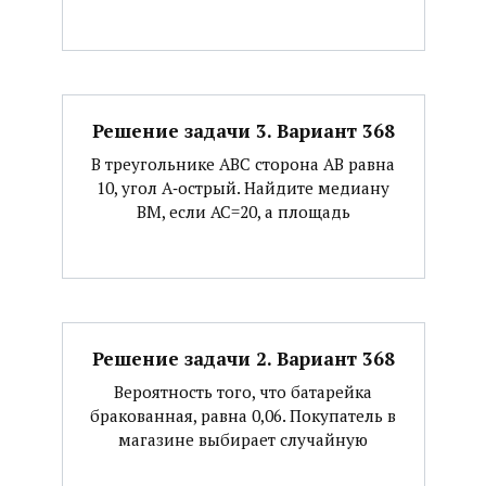
Решение задачи 3. Вариант 368
В треугольнике АВС сторона АВ равна
10, угол А‐острый. Найдите медиану
ВМ, если АС=20, а площадь
Решение задачи 2. Вариант 368
Вероятность того, что батарейка
бракованная, равна 0,06. Покупатель в
магазине выбирает случайную