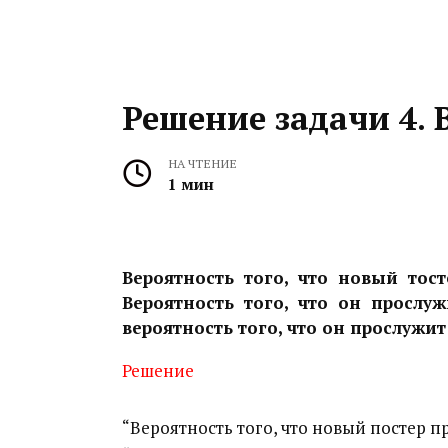
Решение задачи 4. 
НА ЧТЕНИЕ
1 мин
Вероятность того, что новый тост
Вероятность того, что он прослуж
вероятность того, что он прослужит
Решение
“Вероятность того, что новый постер пр