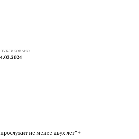
ПУБЛИКОВАНО
4.03.2024
 прослужит не менее двух лет” +