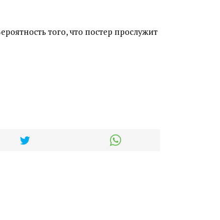
ероятность того, что постер прослужит