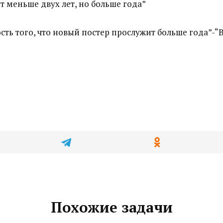
ит меньше двух лет, но больше года”
сть того, что новый постер прослужит больше года”-“В
Похожие задачи