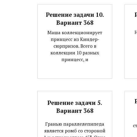
Решение задачи 10.
Вариант 368
Маша коллекционирует
принцесс из Киндер‐
сюрпризов. Всего в
коллекции 10 разных
принцесс, и
Решение задачи 5.
Вариант 368
Гранью параллелепипеда
с
является ромб со стороной