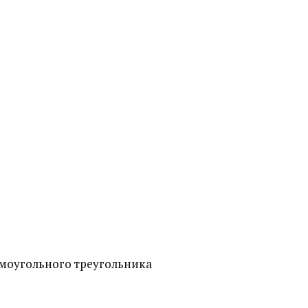
ямоугольного треугольника