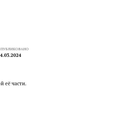
ПУБЛИКОВАНО
4.03.2024
 её части.