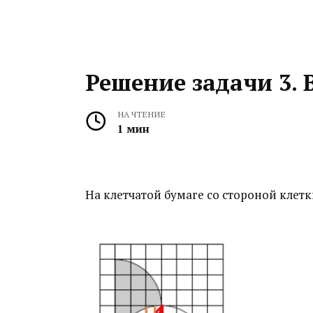
Решение задачи 3. 
НА ЧТЕНИЕ
1 мин
На клетчатой бумаге со стороной клет