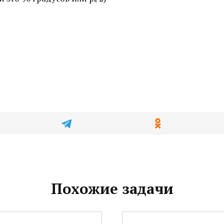
Похожие задачи