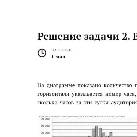
Решение задачи 2. 
НА ЧТЕНИЕ
1 мин
На диаграмме показано количество п
горизонтали указывается номер часа, 
сколько часов за эти сутки аудитория