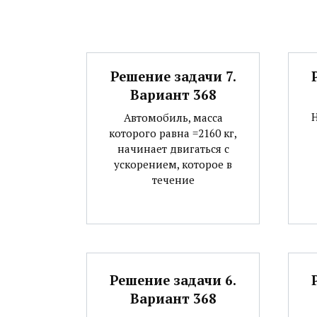
Решение задачи 7.
Вариант 368
Автомобиль, масса
которого равна =2160 кг,
начинает двигаться с
ускорением, которое в
течение
Решение задачи 6.
Вариант 368