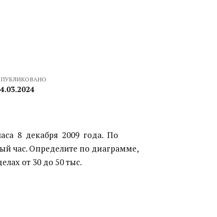
ПУБЛИКОВАНО
4.03.2024
аса 8 декабря 2009 года. По
ный час. Определите по диаграмме,
ах от 30 до 50 тыс.