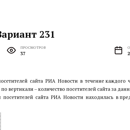
Вариант 231
ПРОСМОТРОВ
О
37
2
осетителей сайта РИА Новости в течение каждого ч
по вертикали – количество посетителей сайта за дан
 посетителей сайта РИА Новости находилась в предел