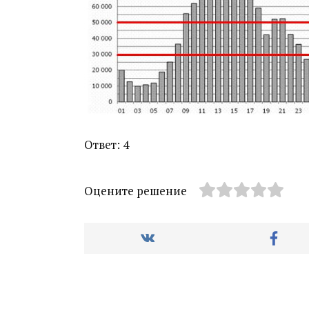
Ответ: 4
Оцените решение