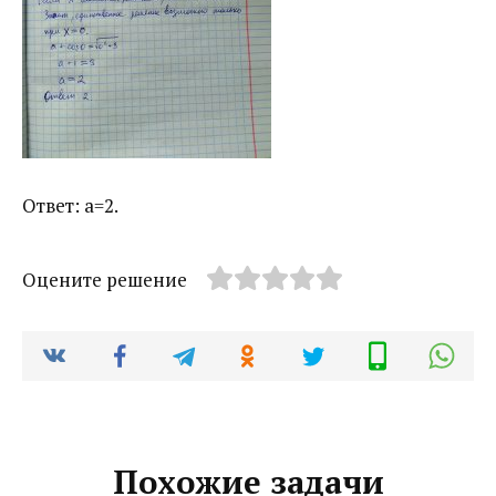
Ответ: a=2.
Оцените решение
Похожие задачи