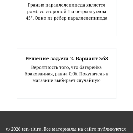
Гранью параллелепипеда является
ромб со стороной 1 и острым углом
45°. Одно из рёбер параллелепипеда
Решение задачи 2. Вариант 368
Вероятность того, что батарейка
бракованная, равна 0,06. Покупатель в
магазине выбирает случайную
© 2026 ten-tlt.ru. Все материалы на сайте публикуются