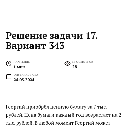
Решение задачи 17.
Вариант 343
НА ЧТЕНИЕ
ПРОСМОТРОВ
1 мин
28
ОПУБЛИКОВАНО
24.03.2024
Георгий приобрёл ценную бумагу за 7 тыс.
рублей. Цена бумаги каждый год возрастает на 2
тыс. рублей. В любой момент Георгий может