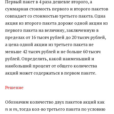
Первый пакет в 4 раза дешевле второго, а
суммарная стоимость первого и второго пакетов
совпадает со стоимостью третьего пакета. Одна
акция из второго пакета дороже одной акции из
первого пакета на величину, заключенную в
пределах от 16 тысяч рублей до 20 тысяч рублей,
а цена одной акции из третьего пакета не
меньше 42 тысяч рублей и не больше 60 тысяч
рублей. Определить, какой наименьший и
наибольший процент от общего количества
акций может содержаться в первом пакете.
Решение
Обозначим количество двух пакетов акций как ​
​ и ​
​, тогда кол-во третьего пакета по условию ​
n
m