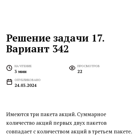
Решение задачи 17.
Вариант 342
НА ЧТЕНИЕ
ПРОСМОТРОВ
3 мин
22
ОПУБЛИКОВАНО
24.03.2024
Имеются три пакета акций. Суммарное
количество акций первых двух пакетов
совпадает с количеством акций в третьем пакете.