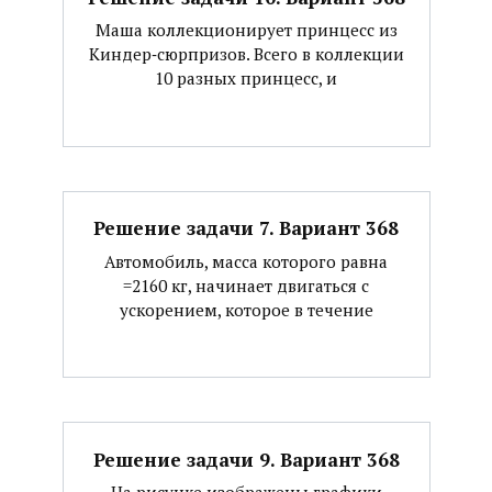
Маша коллекционирует принцесс из
Киндер‐сюрпризов. Всего в коллекции
10 разных принцесс, и
Решение задачи 7. Вариант 368
Автомобиль, масса которого равна
=2160 кг, начинает двигаться с
ускорением, которое в течение
Решение задачи 9. Вариант 368