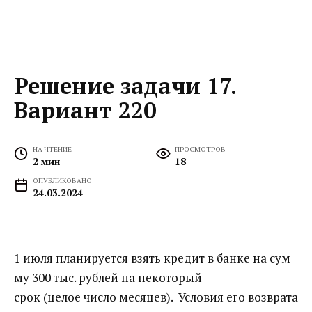
Решение задачи 17.
Вариант 220
НА ЧТЕНИЕ
ПРОСМОТРОВ
2 мин
18
ОПУБЛИКОВАНО
24.03.2024
1 июля планируется взять кредит в банке на сум
му 300 тыс. рублей на некоторый
срок (целое число месяцев). Условия его возврата