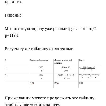
кредита.
Решение
Мы похожую задачу уже решали:) gdz-larin.ru/?
p=1174
Рисуем ту же табличку с платежами
При желании можете продолжить эту таблицу,
чтобы лучше усвоить задачу.