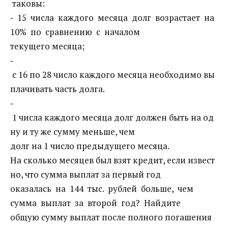
таковы:
‐ 15 числа каждого месяца долг возрастает на
10% по сравнению с началом
текущего месяца;
‐
с 16 по 28 число каждого месяца необходимо вы
плачивать часть долга.
‐
1 числа каждого месяца долг должен быть на од
ну и ту же сумму меньше, чем
долг на 1 число предыдущего месяца.
На сколько месяцев был взят кредит, если извест
но, что сумма выплат за первый год
оказалась на 144 тыс. рублей больше, чем
сумма выплат за второй год? Найдите
общую сумму выплат после полного погашения