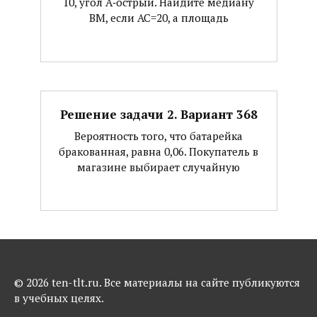
10, угол А‐острый. Найдите медиану
ВМ, если АС=20, а площадь
Решение задачи 2. Вариант 368
Вероятность того, что батарейка
бракованная, равна 0,06. Покупатель в
магазине выбирает случайную
© 2026 ten-tlt.ru. Все материалы на сайте публикуются
в учебных целях.