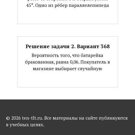
45°. Одно из рёбер параллелепипеда
Решение задачи 2. Вариант 368
Вероятность того, что батарейка
бракованная, равна 0,06. Покупатель в
магазине выбирает случайную
© 2026 ten-tlt.ru. Все материалы на сайте публикуются
в учебных целях.