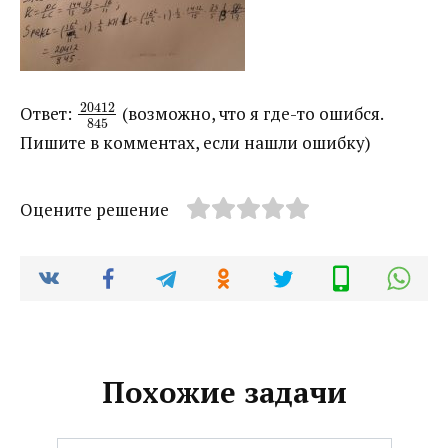
20412
Ответ: ​
​ (возможно, что я где-то ошибся.
845
Пишите в комментах, если нашли ошибку)
Оцените решение
Похожие задачи