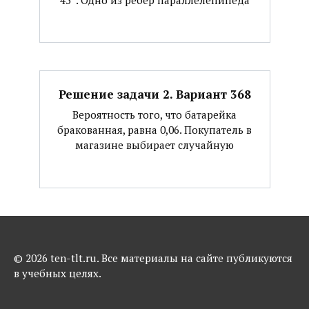
Решение задачи 2. Вариант 368
Вероятность того, что батарейка
бракованная, равна 0,06. Покупатель в
магазине выбирает случайную
© 2026 ten-tlt.ru. Все материалы на сайте публикуются
в учебных целях.