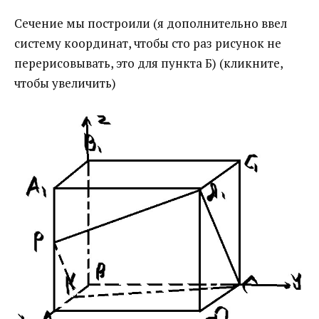
Сечение мы построили (я дополнительно ввел
систему координат, чтобы сто раз рисунок не
перерисовывать, это для пункта Б) (кликните,
чтобы увеличить)