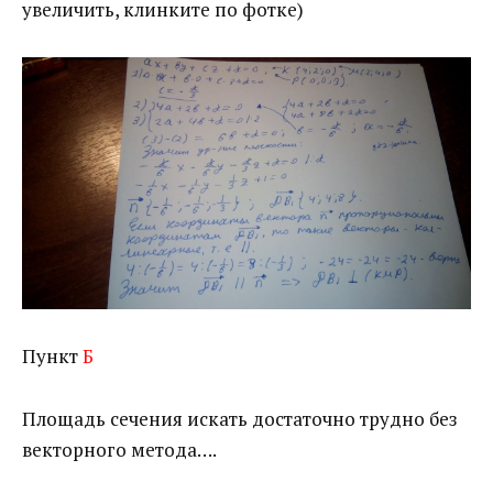
увеличить, клинките по фотке)
Пункт
Б
Площадь сечения искать достаточно трудно без
векторного метода….