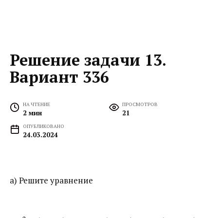
Решение задачи 13.
Вариант 336
НА ЧТЕНИЕ
ПРОСМОТРОВ
2 мин
21
ОПУБЛИКОВАНО
24.03.2024
а) Решите уравнение