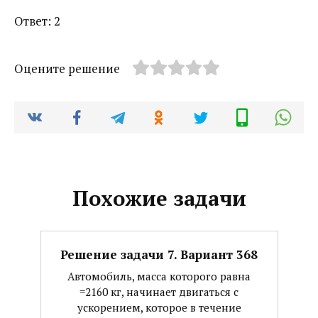
Ответ: 2
Оцените решение
Похожие задачи
Решение задачи 7. Вариант 368
Автомобиль, масса которого равна
=2160 кг, начинает двигаться с
ускорением, которое в течение