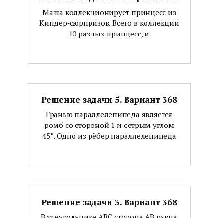
Маша коллекционирует принцесс из
Киндер‐сюрпризов. Всего в коллекции
10 разных принцесс, и
Решение задачи 5. Вариант 368
Гранью параллелепипеда является
ромб со стороной 1 и острым углом
45°. Одно из рёбер параллелепипеда
Решение задачи 3. Вариант 368
В треугольнике АВС сторона АВ равна