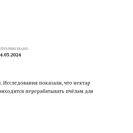
ПУБЛИКОВАНО
4.03.2024
. Исследования показали, что нектар
приходится перерабатывать пчёлам для