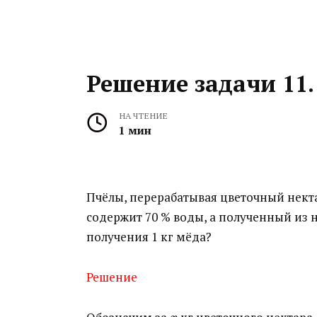
Решение задачи 11.
НА ЧТЕНИЕ
1 мин
Пчёлы, перерабатывая цветочный некта
содержит 70 % воды, а полученный из 
получения 1 кг мёда?
Решение