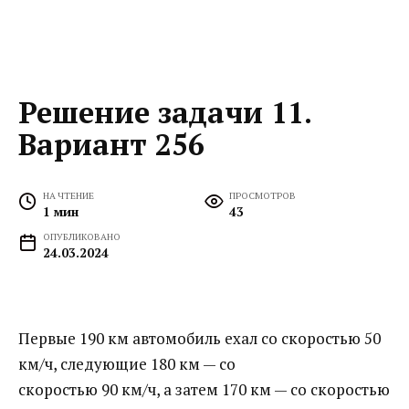
Решение задачи 11.
Вариант 256
НА ЧТЕНИЕ
ПРОСМОТРОВ
1 мин
43
ОПУБЛИКОВАНО
24.03.2024
Первые 190 км автомобиль ехал со скоростью 50
км/ч, следующие 180 км — со
скоростью 90 км/ч, а затем 170 км — со скоростью