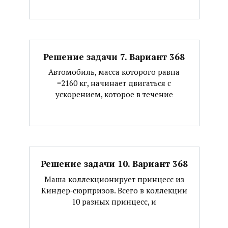
Решение задачи 7. Вариант 368
Автомобиль, масса которого равна
=2160 кг, начинает двигаться с
ускорением, которое в течение
Решение задачи 10. Вариант 368
Маша коллекционирует принцесс из
Киндер‐сюрпризов. Всего в коллекции
10 разных принцесс, и