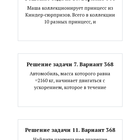
Маша коллекционирует принцесс из
Киндер‐сюрпризов. Всего в коллекции
10 разных принцесс, и
Решение задачи 7. Вариант 368
Автомобиль, масса которого равна
=2160 кг, начинает двигаться с
ускорением, которое в течение
Решение задачи 11. Вариант 368
Найдите наименьшее значение