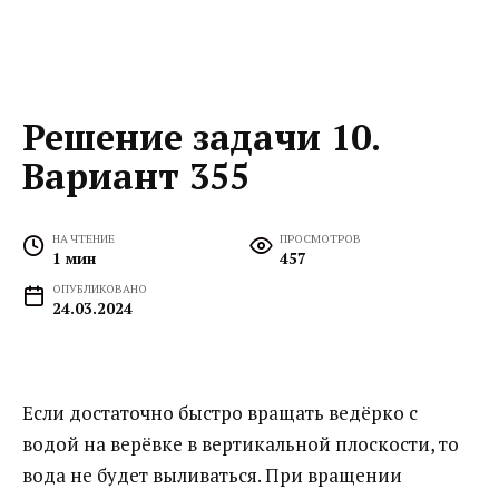
Решение задачи 10.
Вариант 355
НА ЧТЕНИЕ
ПРОСМОТРОВ
1 мин
457
ОПУБЛИКОВАНО
24.03.2024
Если достаточно быстро вращать ведёрко с
водой на верёвке в вертикальной плоскости, то
вода не будет выливаться. При вращении