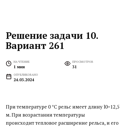
Решение задачи 10.
Вариант 261
НА ЧТЕНИЕ
ПРОСМОТРОВ
1 мин
31
ОПУБЛИКОВАНО
24.03.2024
При температуре 0 °C рельс имеет длину l0=12,5
м. При возрастании температуры
происходит тепловое расширение рельса, и его