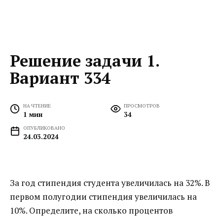
Решение задачи 1.
Вариант 334
НА ЧТЕНИЕ
ПРОСМОТРОВ
1 мин
34
ОПУБЛИКОВАНО
24.03.2024
За год стипендия студента увеличилась на 32%. В
первом полугодии стипендия увеличилась на
10%. Определите, на сколько процентов