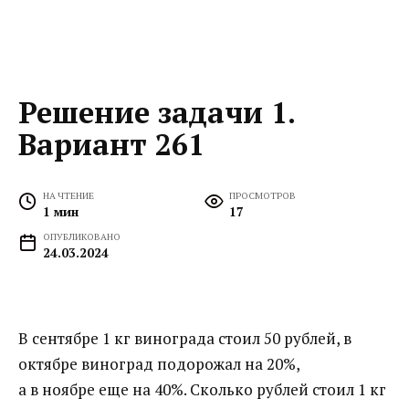
Решение задачи 1.
Вариант 261
НА ЧТЕНИЕ
ПРОСМОТРОВ
1 мин
17
ОПУБЛИКОВАНО
24.03.2024
В сентябре 1 кг винограда стоил 50 рублей, в
октябре виноград подорожал на 20%,
а в ноябре еще на 40%. Сколько рублей стоил 1 кг